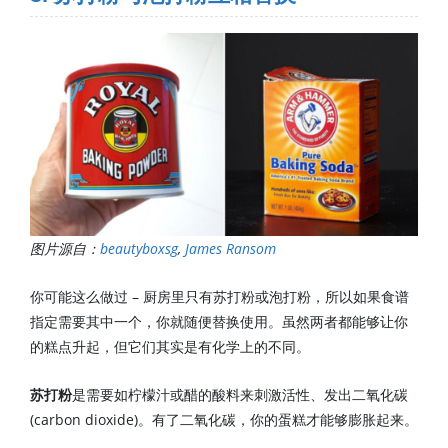
图片源自：
beautyboxsg
,
James Ransom
你可能这么做过 – 厨房里只有苏打粉或泡打粉，所以如果食谱
指定需要其中一个，你就随便替换使用。虽然两者都能够让你
的糕点升起，但它们其实是有化学上的不同。
苏打粉
是需要如柠檬汁或醋的酸料来刺激活性、发出二氧化碳
(carbon dioxide)。有了二氧化碳，你的蛋糕才能够膨胀起来。