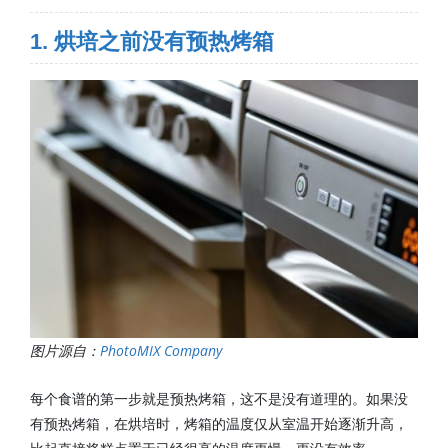
1. 烘培之前没有预热烤箱
图片源自：
PhotoMIX Company
每个食谱的第一步就是预热烤箱，这不是没有道理的。如果没
有预热烤箱，在烘培时，烤箱的温度仅从室温开始逐渐升高，