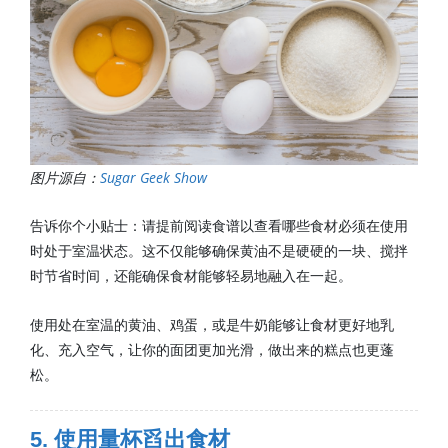
图片源自：
Sugar Geek Show
告诉你个小贴士：请提前阅读食谱以查看哪些食材必须在使用
时处于室温状态。这不仅能够确保黄油不是硬硬的一块、搅拌
时节省时间，还能确保食材能够轻易地融入在一起。
使用处在室温的黄油、鸡蛋，或是牛奶能够让食材更好地乳
化、充入空气，让你的面团更加光滑，做出来的糕点也更蓬
松。
5. 使用量杯舀出食材