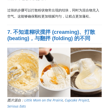
过筛的步骤可以打散粉状物常出现的结块，同时为混合物充入
空气。这能够确保颗粒更加细腻均匀，让糕点更加蓬松。
7. 不知道糊状搅拌 (creaming)、打散
(beating)，与翻拌 (folding) 的不同
图片源自：
Little Mom on the Prairie
,
Cupcake Project
,
Serious Eats