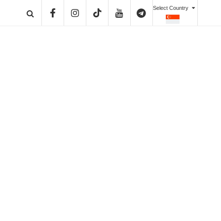
Select Country