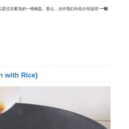
实是过后要洗的一堆碗盘。那么，允许我们向你介绍这些
一锅
 with Rice)