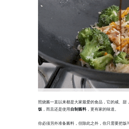
照烧酱一直以来都是大家最爱的食品，它的咸、甜
饭
，而且还是使用
自制酱料
，更有家的味道。
你必须另外准备酱料，但除此之外，你只需要把饭