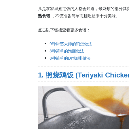
凡是在家里煮过饭的人都会知道，最麻烦的部分其
熟食谱
，不仅准备简单而且吃起来十分美味。
点击以下链接查看更多食谱：
9种厨艺大师的鸡蛋做法
8种简单的泡面做法
8种简单的DIY咖啡做法
1. 照烧鸡饭 (Teriyaki Chicken