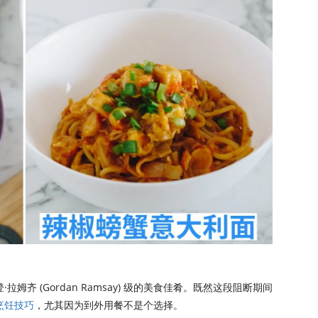
齐 (Gordan Ramsay) 级的美食佳肴。既然这段阻断期间
烹饪技巧
，
尤其因为到外用餐不是个选择。