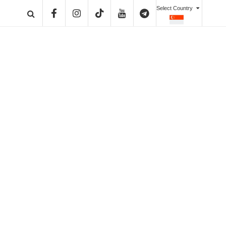
Select Country