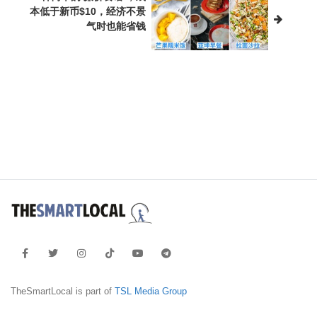
本低于新币$10，经济不景
气时也能省钱
TheSmartLocal is part of
TSL Media Group