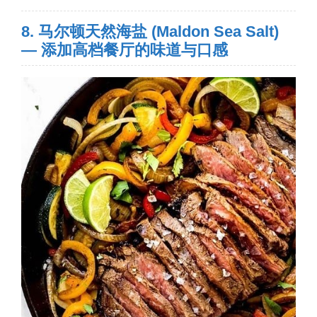
8. 马尔顿天然海盐 (Maldon Sea Salt)
— 添加高档餐厅的味道与口感