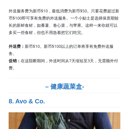
外送服务费为新币$10，最低消费为新币$50。只要花费超过新
币$100即可享有免费的外送服务。一个小贴士是选择保质期较
长的新鲜食材，如番薯、卷心菜，与苹果。这样一来你就可以
多买一些食材，但也不用急着把它们吃完。
外送费：
新币$10。新币$100以上的订单将享有免费外送服
务。
促销：
在这阻断期间，外送时间从7天缩短至3天，无需额外付
费。
– 健康蔬菜盒-
8. Avo & Co.