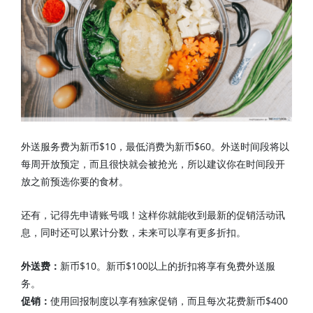
外送服务费为新币$10，最低消费为新币$60。外送时间段将以
每周开放预定，而且很快就会被抢光，所以建议你在时间段开
放之前预选你要的食材。
还有，记得先申请账号哦！这样你就能收到最新的促销活动讯
息，同时还可以累计分数，未来可以享有更多折扣。
外送费：
新币$10。新币$100以上的折扣将享有免费外送服
务。
促销：
使用回报制度以享有独家促销，而且每次花费新币$400