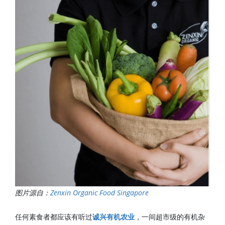
图片源自：
Zenxin Organic Food Singapore
任何素食者都应该有听过
诚兴有机农业
，一间超市级的有机杂