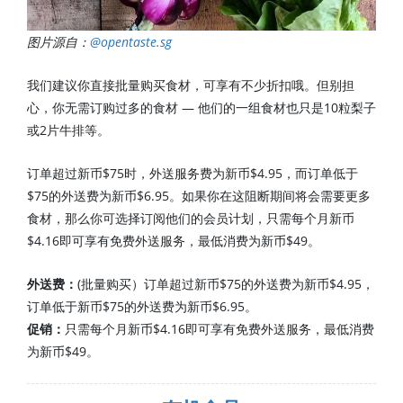
图片源自：
@opentaste.sg
我们建议你直接批量购买食材，可享有不少折扣哦。但别担
心，你无需订购过多的食材 — 他们的一组食材也只是10粒梨子
或2片牛排等。
订单超过新币$75时，外送服务费为新币$4.95，而订单低于
$75的外送费为新币$6.95。如果你在这阻断期间将会需要更多
食材，那么你可选择订阅他们的会员计划，只需每个月新币
$4.16即可享有免费外送服务，最低消费为新币$49。
外送费：
(批量购买）订单超过新币$75的外送费为新币$4.95，
订单低于新币$75的外送费为新币$6.95。
促销：
只需每个月新币$4.16即可享有免费外送服务，最低消费
为新币$49。