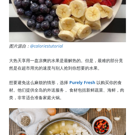
图片源自：
@caloriestutorial
大热天享用一盘凉爽的水果是最解热的。但是，最难的部分竟
然是在超市用光的速度与别人抢到你想要的水果。
想要避免这么麻烦的情形，选择
Purely Fresh
以购买你的食
材。他们提供全岛的外送服务， 食材包括新鲜蔬菜、海鲜，肉
类，非常适合准备家庭火锅。