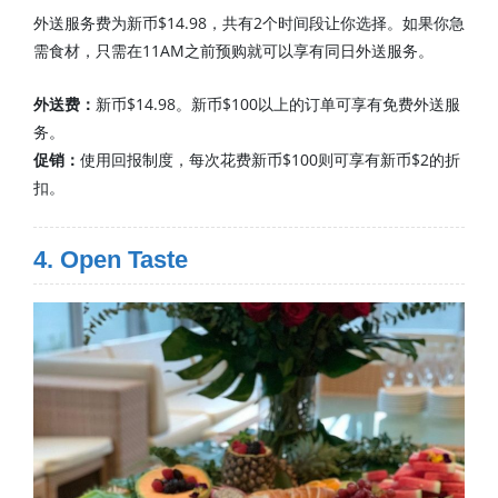
外送服务费为新币$14.98，共有2个时间段让你选择。如果你急
需食材，只需在11AM之前预购就可以享有同日外送服务。
外送费：
新币$14.98。新币$100以上的订单可享有免费外送服
务。
促销：
使用回报制度，每次花费新币$100则可享有新币$2的折
扣。
4. Open Taste