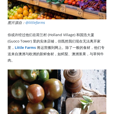
图片源自：
@littlefarms
你或许经过他们在荷兰村 (Holland Village) 和国浩大厦
(Guoco Tower) 里的实体店铺，但既然我们现在无法离开家
里，
Little Farms
将运营搬到网上。除了一般的食材，他们专
送来自澳洲与欧洲的新鲜食材，如鳄梨、澳洲浆果，与草饲牛
肉。