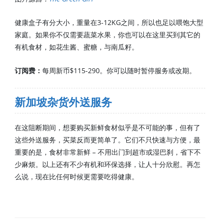
健康盒子有分大小，重量在3-12KG之间，所以也足以喂饱大型
家庭。如果你不仅需要蔬菜水果，你也可以在这里买到其它的
有机食材，如花生酱、蜜糖，与南瓜籽。
订阅费：
每周新币$115-290。你可以随时暂停服务或改期。
新加坡杂货外送服务
在这阻断期间，想要购买新鲜食材似乎是不可能的事，但有了
这些外送服务，买菜反而更简单了。它们不只快速与方便，最
重要的是，食材非常新鲜 – 不用出门到超市或湿巴刹，省下不
少麻烦。以上还有不少有机和环保选择，让人十分欣慰。再怎
么说，现在比任何时候更需要吃得健康。