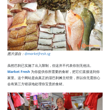
图片源自：
@marketfresh.sg
虽然巴刹已实施了出入限制，但这并不代表你别无他法。
Market Fresh
为你提供你所需要的食材，把它们直接送到你
家里。这个网站是由真正的湿巴刹摊主经营，所以你无需担心
会有第三方错误地处理你宝贵的食材。