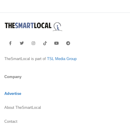
TheSmartLocal is part of
TSL Media Group
Company
Advertise
About TheSmartLocal
Contact