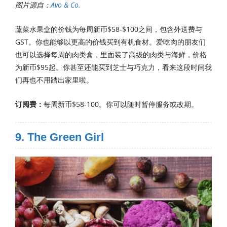
图片源自：
Avo & Co.
蔬菜水果盒的价钱为每周新币$58-$100之间，包含外送费与
GST。你也能够以更高的价钱买到有机食材。爱吃肉的朋友们
也可以选择每周的肉类盒，里面装了高级的肉类与海鲜，价格
为新币$95起。你甚至还能买到芝士与巧克力，看来这段时间我
们再也不用踏出家里啦。
订阅费：
每周新币$58-100。你可以随时暂停服务或改期。
9. The Green Girl