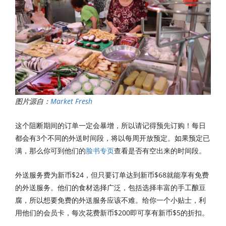
图片源自：
Market Fresh
这个阻断期间的订单一定会暴增，所以请记得预先订购！每日
都会有3个不同的外送时间段，将以每周开放预定。如果预定已
满，那么你可到他们的
脸书专页
查看是否有空出来的时间段。
外送服务费为新币$24，但只要订单达到新币$68就能享有免费
的外送服务。他们的食材选择广泛，包括选择丰富的手工酿豆
腐，所以想要免费的外送服务应该不难。给你一个小贴士，利
用他们的会员卡，每次花费新币$200即可享有新币$5的折扣。