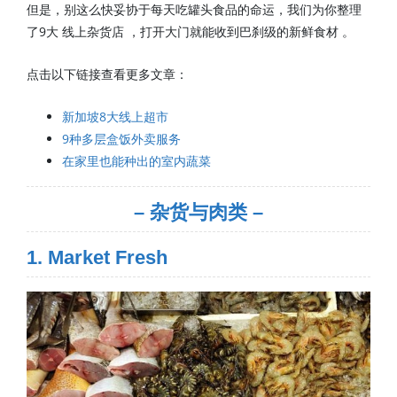
但是，别这么快妥协于每天吃罐头食品的命运，我们为你整理
了9大 线上杂货店 ，打开大门就能收到巴刹级的新鲜食材 。
点击以下链接查看更多文章：
新加坡8大线上超市
9种多层盒饭外卖服务
在家里也能种出的室内蔬菜
– 杂货与肉类 –
1. Market Fresh