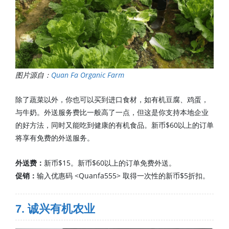
图片源自：
Quan Fa Organic Farm
除了蔬菜以外，你也可以买到进口食材，如有机豆腐、鸡蛋，
与牛奶。外送服务费比一般高了一点，但这是你支持本地企业
的好方法，同时又能吃到健康的有机食品。新币$60以上的订单
将享有免费的外送服务。
外送费：
新币$15。新币$60以上的订单免费外送。
促销：
输入优惠码 <Quanfa555> 取得一次性的新币$5折扣。
7. 诚兴有机农业