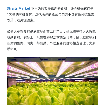
Straits Market
不只为顾客提供新鲜食材，还会确保它们是
100%的有机食材。这代表你的蔬菜与肉类不含有任何抗生素、
农药，或外源激素。
虽然大多数食材是从农场而非工厂产出，你无需等待太久就能
收到食材。实际上，只要在2PM之前确定订单，隔天就能收到
新鲜的鱼类、肉类，与蔬菜。外送服务的价格相当合理，为新
币$10。