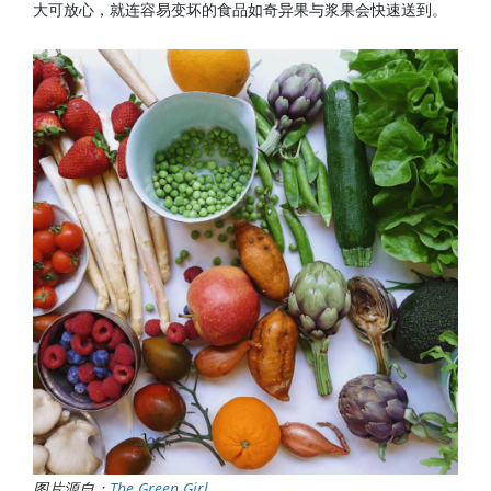
大可放心，就连容易变坏的食品如奇异果与浆果会快速送到。
图片源自：
The Green Girl