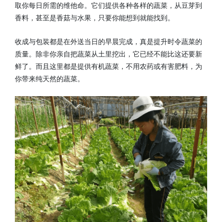
取你每日所需的维他命。它们提供各种各样的蔬菜，从豆芽到
香料，甚至是香菇与水果，只要你能想到就能找到。
收成与包装都是在外送当日的早晨完成，真是提升时令蔬菜的
质量。除非你亲自把蔬菜从土里挖出，它已经不能比这还要新
鲜了。而且这里都是提供有机蔬菜，不用农药或有害肥料，为
你带来纯天然的蔬菜。