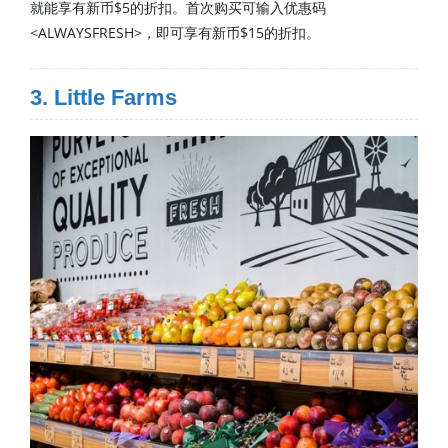
就能享有新币$5的折扣。首次购买可输入优惠码
<ALWAYSFRESH>，即可享有新币$15的折扣。
3. Little Farms