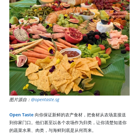
图片源自：
@opentaste.sg
Open Taste
向你保证新鲜的农产食材，把食材从农场直接送
到你家门口。他们甚至以各个农场作为归类，让你清楚知道你
的蔬菜水果、肉类，与海鲜到底是从何而来。