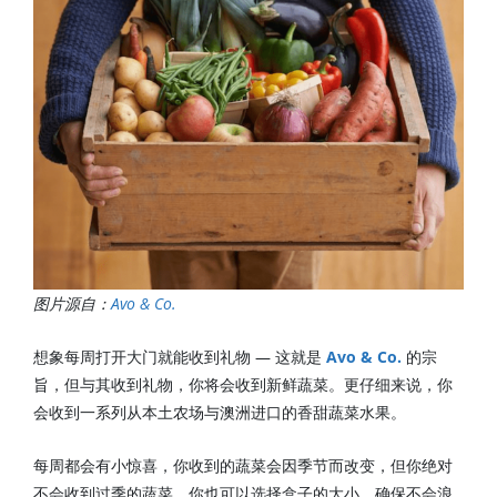
图片源自：
Avo & Co.
想象每周打开大门就能收到礼物 — 这就是
Avo & Co.
的宗
旨，但与其收到礼物，你将会收到新鲜蔬菜。更仔细来说，你
会收到一系列从本土农场与澳洲进口的香甜蔬菜水果。
每周都会有小惊喜，你收到的蔬菜会因季节而改变，但你绝对
不会收到过季的蔬菜。你也可以选择盒子的大小，确保不会浪