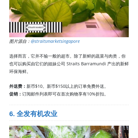
图片源自：
@straitsmarketsingapore
选择而言，它并不输一般的超市。除了新鲜的蔬菜与肉类，你
也可以购买由它们的姐妹公司 Straits Barramundi 产出的新鲜
环保海鲜。
外送费：
新币$10。新币$150以上的订单免费外送。
促销：
订阅邮件列表即可在首次购物享有10%折扣。
6. 全发有机农业