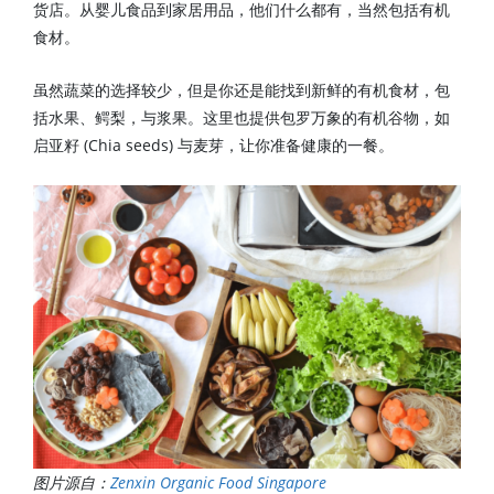
货店。从婴儿食品到家居用品，他们什么都有，当然包括有机
食材。
虽然蔬菜的选择较少，但是你还是能找到新鲜的有机食材，包
括水果、鳄梨，与浆果。这里也提供包罗万象的有机谷物，如
启亚籽 (Chia seeds) 与麦芽，让你准备健康的一餐。
图片源自：
Zenxin Organic Food Singapore