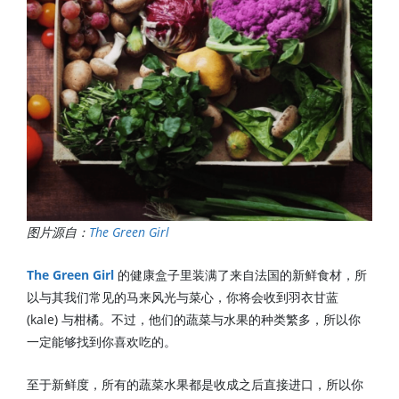
图片源自：
The Green Girl
The Green Girl
的健康盒子里装满了来自法国的新鲜食材，所
以与其我们常见的马来风光与菜心，你将会收到羽衣甘蓝
(kale) 与柑橘。不过，他们的蔬菜与水果的种类繁多，所以你
一定能够找到你喜欢吃的。
至于新鲜度，所有的蔬菜水果都是收成之后直接进口，所以你