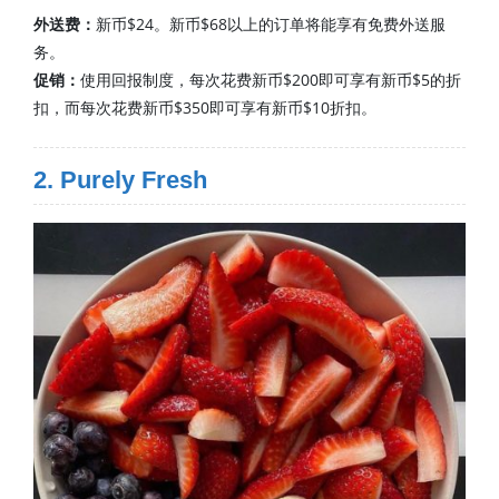
外送费：
新币$24。新币$68以上的订单将能享有免费外送服
务。
促销：
使用回报制度，每次花费新币$200即可享有新币$5的折
扣，而每次花费新币$350即可享有新币$10折扣。
2. Purely Fresh