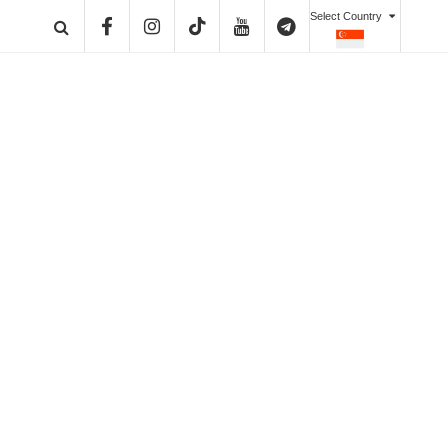
Select Country