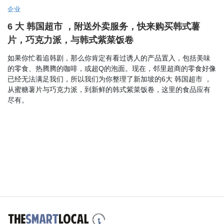
企业
6 大 韩国超市 ，附送外卖服务，快来购买韩式薯
片，巧克力派，与韩式紫菜饭卷
如果你忙着追韩剧，那么你肯定有看过诱人的产品置入，包括美味
的零食、热腾腾的咖啡，或超Q的泡面。现在，邻里超商的零食好像
已经无法满足我们，所以我们为你整理了新加坡的6大 韩国超市 ，
从蜜糖薯片与巧克力派，到新鲜的韩式紫菜饭卷，这里的食品应有
尽有。