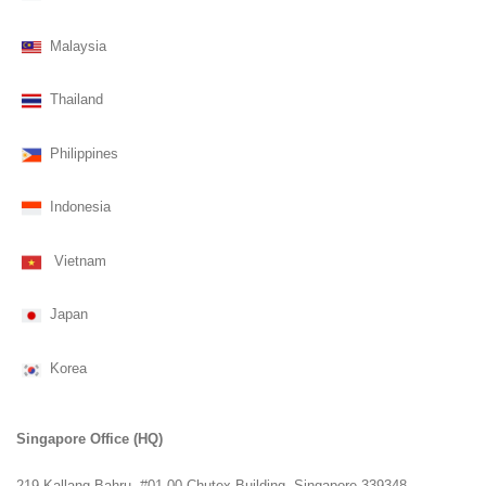
Malaysia
Thailand
Philippines
Indonesia
Vietnam
Japan
Korea
Singapore Office (HQ)