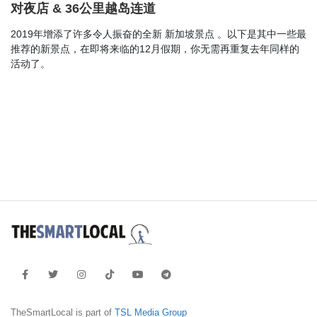
对夜店 & 36公里越岛连道
2019年增添了许多令人振奋的全新 新加坡景点 。以下是其中一些最
推荐的新景点，在即将来临的12月假期，你无需再重复去年同样的
活动了。
TheSmartLocal is part of
TSL Media Group