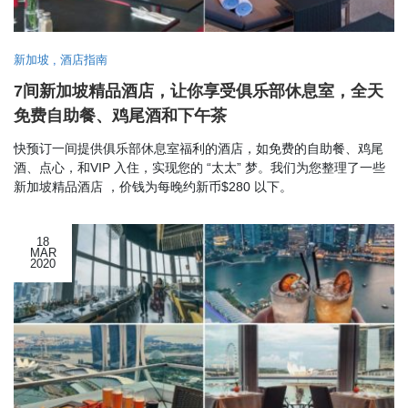
新加坡
,
酒店指南
7间新加坡精品酒店，让你享受俱乐部休息室，全天
免费自助餐、鸡尾酒和下午茶
快预订一间提供俱乐部休息室福利的酒店，如免费的自助餐、鸡尾
酒、点心，和VIP 入住，实现您的 “太太” 梦。我们为您整理了一些
新加坡精品酒店 ，价钱为每晚约新币$280 以下。
18
MAR
2020