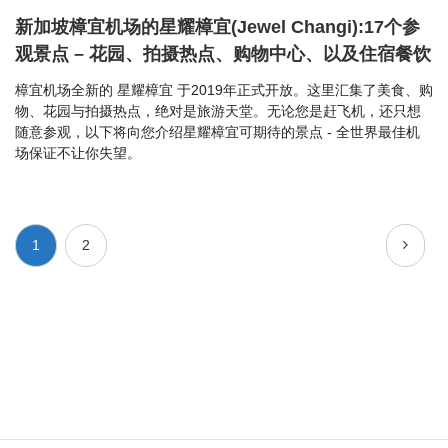
新加坡樟宜机场的星耀樟宜(Jewel Changi):17个参
观景点 – 花园、拍摄热点、购物中心、以及住宿餐饮
樟宜机场全新的 星耀樟宜 于2019年正式开放。这里汇集了美食、购
物、花园与拍摄热点，绝对是旅游天堂。无论您是赶飞机，还只想
随意参观，以下将向您介绍星耀樟宜可期待的景点 - 全世界最佳机
场保证不让你失望。
1
2