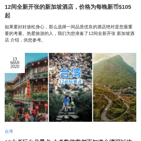
12间全新开张的新加坡酒店，价格为每晚新币$105
起
如果要好好放松身心，那么选择一间品质优良的酒店绝对是您最重
要的考量。热爱旅游的人，我们为您准备了12间全新开张 新加坡酒
店 介绍，供您参考。
13
MAR
2020
台湾