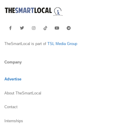
TheSmartLocal is part of
TSL Media Group
Company
Advertise
About TheSmartLocal
Contact
Internships