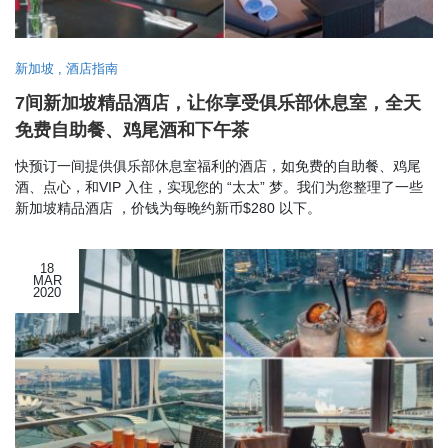
新加坡
,
酒店指南
7间新加坡精品酒店，让你享受俱乐部休息室，全天
免费自助餐、鸡尾酒和下午茶
快预订一间提供俱乐部休息室福利的酒店，如免费的自助餐、鸡尾
酒、点心，和VIP 入住，实现您的 “太太” 梦。我们为您整理了一些
新加坡精品酒店 ，价钱为每晚约新币$280 以下。
18
MAR
2020